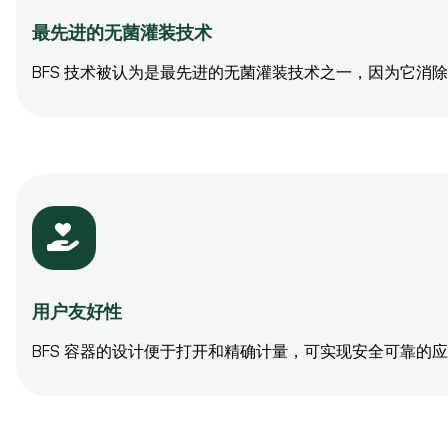
最先进的无菌灌装技术
BFS 技术被认为是最先进的无菌灌装技术之一，因为它消
用户友好性
BFS 容器的设计便于打开和精确计量，可实现安全可靠的