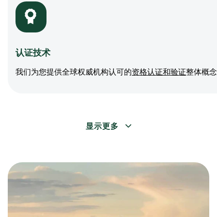
认证技术
我们为您提供全球权威机构认可的
资格认证和验证
整体概念
显示更多