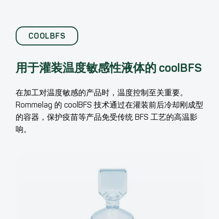
COOLBFS
用于灌装温度敏感性液体的 coolBFS
在加工对温度敏感的产品时，温度控制至关重要。
Rommelag 的 coolBFS 技术通过在灌装前后冷却刚成型
的容器，保护疫苗等产品免受传统 BFS 工艺的高温影
响。