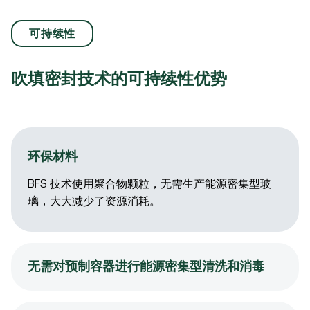
可持续性
吹填密封技术的可持续性优势
环保材料
BFS 技术使用聚合物颗粒，无需生产能源密集型玻
璃，大大减少了资源消耗。
无需对预制容器进行能源密集型清洗和消毒