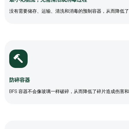
没有需要储存、运输、清洗和消毒的预制容器，从而降低了
防碎容器
BFS 容器不会像玻璃一样破碎，从而降低了碎片造成伤害