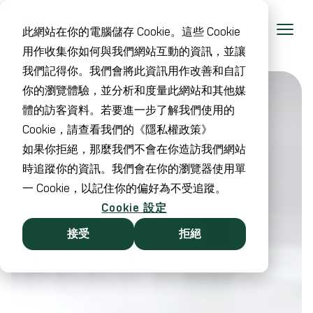
此網站在你的電腦儲存 Cookie。這些 Cookie
用作收集你如何與我們網站互動的資訊，並讓
我們記得你。我們會將此資訊用作改善和自訂
你的瀏覽體驗，並分析和度量此網站和其他媒
體的訪客資料。若要進一步了解我們使用的
Cookie，請查看我們的《隱私權政策》
如果你拒絕，那麼我們不會在你造訪我們網站
時追蹤你的資訊。我們會在你的瀏覽器使用單
一 Cookie，以記住你的偏好為不受追蹤。
Cookie 設定
接受
拒絕