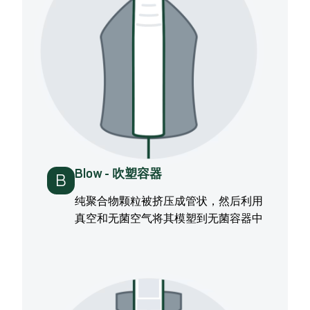
Blow - 吹塑容器
B
纯聚合物颗粒被挤压成管状，然后利用
真空和无菌空气将其模塑到无菌容器中