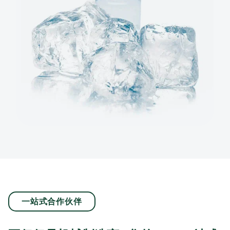
一站式合作伙伴