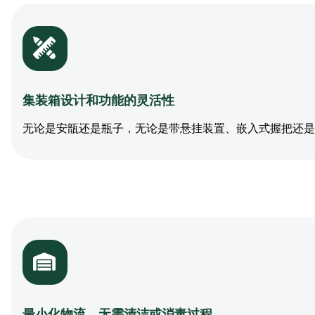
集装箱设计和功能的灵活性
无论是安瓿还是瓶子，无论是带悬挂装置、嵌入式握把还是
最小化物流，无需清洁或消毒过程