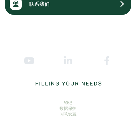
联系我们
印记
数据保护
同意设置