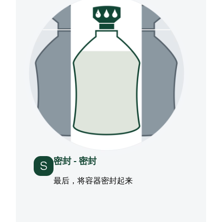
密封 - 密封
S
最后，将容器密封起来