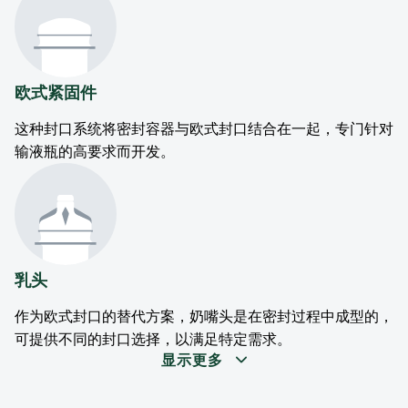
欧式紧固件
这种封口系统将密封容器与欧式封口结合在一起，专门针对
输液瓶的高要求而开发。
乳头
作为欧式封口的替代方案，奶嘴头是在密封过程中成型的，
可提供不同的封口选择，以满足特定需求。
显示更多