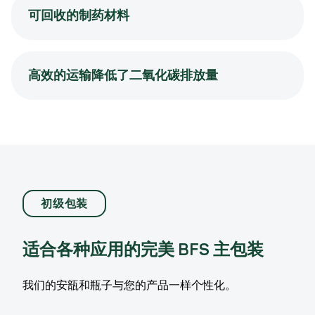
可回收的制药材料
高效的运输降低了二氧化碳排放量
初级包装
适合各种应用的完美 BFS 主包装
我们的安瓿和瓶子与您的产品一样个性化。