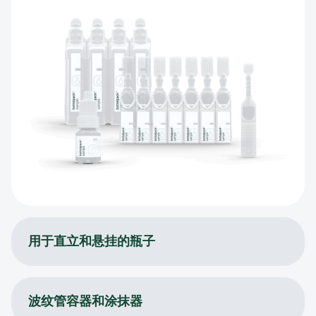
用于直立和悬挂的瓶子
波纹管容器和涂抹器