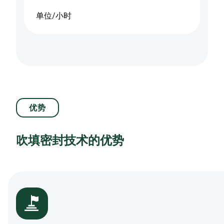
单位/小时
优势
吹填密封技术的优势