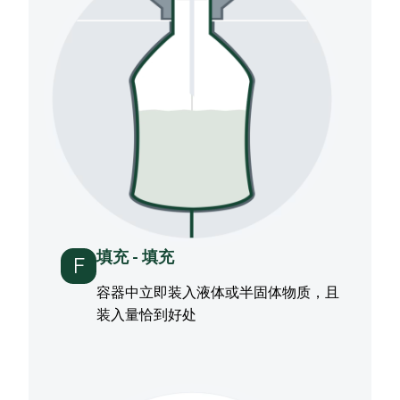
填充 - 填充
F
容器中立即装入液体或半固体物质，且
装入量恰到好处