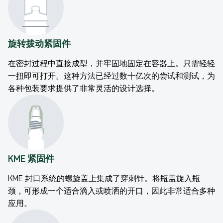
旋转拨动紧固件
在密封过程中直接成型，并牢固地固定在容器上。只需轻轻
一扭即可打开。这种方法已经过数十亿次的尝试和测试，为
各种包装要求提供了非常灵活的设计选择。
KME 紧固件
KME 封口系统的螺旋盖上集成了穿刺针。将瓶盖旋入瓶
颈，可形成一个适合滴入或喷洒的开口，因此非常适合多种
应用。