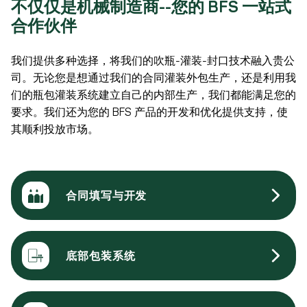
不仅仅是机械制造商--您的 BFS 一站式
合作伙伴
我们提供多种选择，将我们的吹瓶-灌装-封口技术融入贵公
司。无论您是想通过我们的合同灌装外包生产，还是利用我
们的瓶包灌装系统建立自己的内部生产，我们都能满足您的
要求。我们还为您的 BFS 产品的开发和优化提供支持，使
其顺利投放市场。
合同填写与开发
底部包装系统