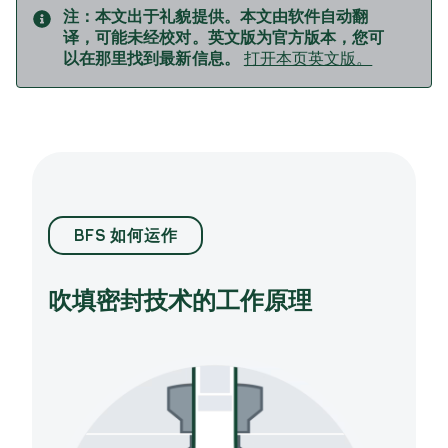
注：
本文出于礼貌提供。本文由软件自动翻
译，可能未经校对。英文版为官方版本，您可
以在那里找到最新信息。
打开本页英文版。
BFS 如何运作
吹填密封技术的工作原理