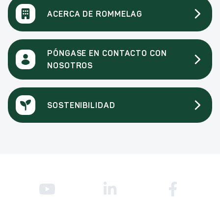
ACERCA DE ROMMELAG
PÓNGASE EN CONTACTO CON
NOSOTROS
SOSTENIBILIDAD