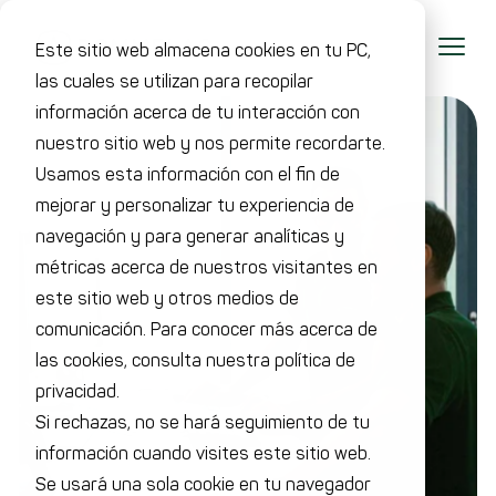
Este sitio web almacena cookies en tu PC,
las cuales se utilizan para recopilar
información acerca de tu interacción con
nuestro sitio web y nos permite recordarte.
Usamos esta información con el fin de
mejorar y personalizar tu experiencia de
navegación y para generar analíticas y
métricas acerca de nuestros visitantes en
este sitio web y otros medios de
comunicación. Para conocer más acerca de
las cookies, consulta nuestra política de
privacidad.
Si rechazas, no se hará seguimiento de tu
información cuando visites este sitio web.
Se usará una sola cookie en tu navegador