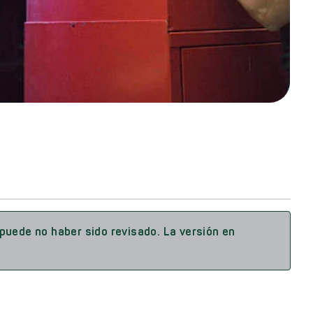
uede no haber sido revisado. La versión en