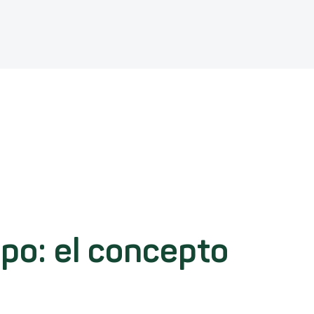
po: el concepto