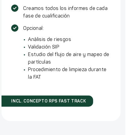
Creamos todos los informes de cada
fase de cualificación
Opcional:
Análisis de riesgos
Validación SIP
Estudio del flujo de aire y mapeo de
partículas
Procedimiento de limpieza durante
la FAT
INCL. CONCEPTO RPS FAST TRACK