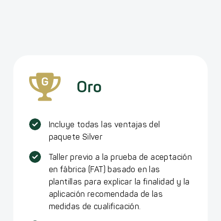
Oro
Incluye todas las ventajas del
paquete Silver
Taller previo a la prueba de aceptación
en fábrica (FAT) basado en las
plantillas para explicar la finalidad y la
aplicación recomendada de las
medidas de cualificación.