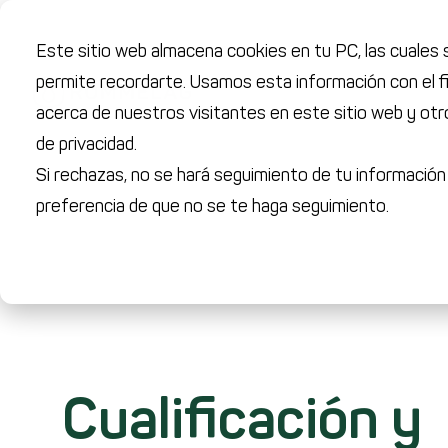
Este sitio web almacena cookies en tu PC, las cuales s
permite recordarte. Usamos esta información con el fi
acerca de nuestros visitantes en este sitio web y otr
de privacidad.
Si rechazas, no se hará seguimiento de tu información
preferencia de que no se te haga seguimiento.
Cualificación y