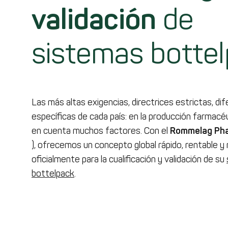
validación
de
sistemas botte
Las más altas exigencias, directrices estrictas, di
específicas de cada país: en la producción farmacé
en cuenta muchos factores. Con el
Rommelag Pha
), ofrecemos un concepto global rápido, rentable y
oficialmente para la cualificación y validación de su
bottelpack
.