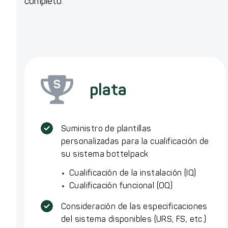
completo.
plata
Suministro de plantillas
personalizadas para la cualificación de
su sistema bottelpack
Cualificación de la instalación (IQ)
Cualificación funcional (OQ)
Consideración de las especificaciones
del sistema disponibles (URS, FS, etc.)