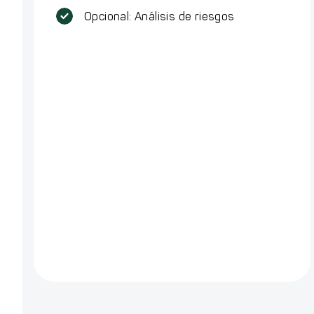
Opcional: Análisis de riesgos