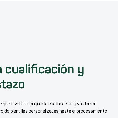
cualificación y
stazo
ué nivel de apoyo a la cualificación y validación
tro de plantillas personalizadas hasta el procesamiento