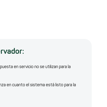
rvador:
uesta en servicio no se utilizan para la
nza en cuanto el sistema está listo para la