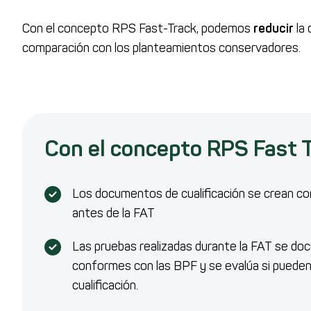
Con el concepto RPS Fast-Track, podemos
reducir
la 
comparación con los planteamientos conservadores.
Con el concepto RPS Fast 
Los documentos de cualificación se crean co
antes de la FAT
Las pruebas realizadas durante la FAT se do
conformes con las BPF y se evalúa si pueden u
cualificación.