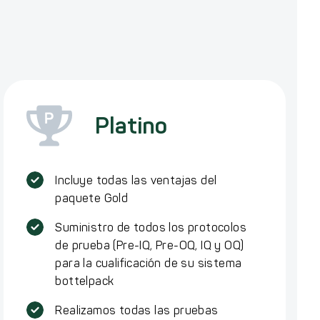
Platino
Incluye todas las ventajas del
paquete Gold
Suministro de todos los protocolos
de prueba (Pre-IQ, Pre-OQ, IQ y OQ)
para la cualificación de su sistema
bottelpack
Realizamos todas las pruebas