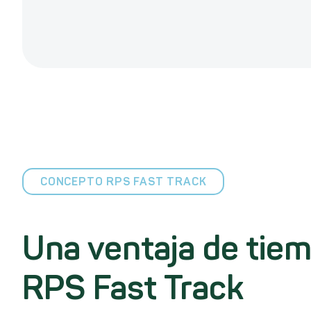
CONCEPTO RPS FAST TRACK
Una ventaja de tiem
RPS Fast Track