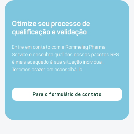
Otimize seu processo de
qualificação e validação
Entre em contato com a Rommelag Pharma
Service e descubra qual dos nossos pacotes RPS
é mais adequado à sua situação individual.
Teremos prazer em aconselhá-lo.
Para o formulário de contato