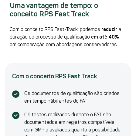
Uma vantagem de tempo: o
conceito RPS Fast Track
Com o conceito RPS Fast-Track, podemos
reduzir
a
duração do processo de qualificação
em até 40%
em comparação com abordagens conservadoras.
Com o conceito RPS Fast Track
Os documentos de qualificação são criados
em tempo hábil antes do FAT
Os testes realizados durante o FAT são
documentados em registros compatíveis
com GMP e avaliados quanto à possibilidade