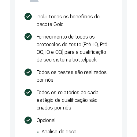
Inclui todos os benefícios do
pacote Gold
Fornecimento de todos os
protocolos de teste (Pré-IQ, Pré-
OQ, IQ e OQ) para a qualificação
de seu sistema bottelpack
Todos os testes são realizados
por nós
Todos os relatórios de cada
estágio de qualificação são
criados por nós
Opcional:
Análise de risco