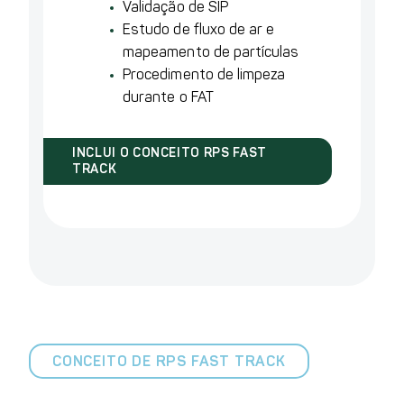
Validação de SIP
Estudo de fluxo de ar e
mapeamento de partículas
Procedimento de limpeza
durante o FAT
INCLUI O CONCEITO RPS FAST
TRACK
CONCEITO DE RPS FAST TRACK