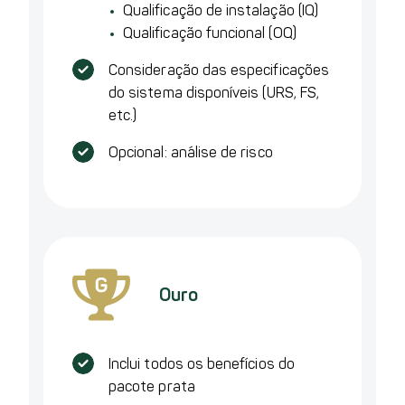
Qualificação de instalação (IQ)
Qualificação funcional (OQ)
Consideração das especificações
do sistema disponíveis (URS, FS,
etc.)
Opcional: análise de risco
Ouro
Inclui todos os benefícios do
pacote prata