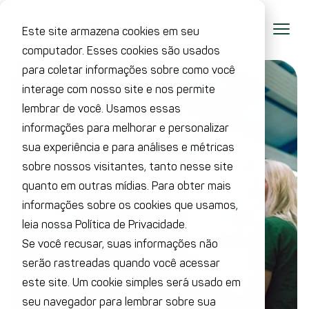
Este site armazena cookies em seu
computador. Esses cookies são usados
para coletar informações sobre como você
interage com nosso site e nos permite
lembrar de você. Usamos essas
informações para melhorar e personalizar
sua experiência e para análises e métricas
sobre nossos visitantes, tanto nesse site
quanto em outras mídias. Para obter mais
informações sobre os cookies que usamos,
leia nossa Política de Privacidade.
Se você recusar, suas informações não
serão rastreadas quando você acessar
este site. Um cookie simples será usado em
seu navegador para lembrar sobre sua