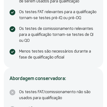
de serem usados para qualificação
Os testes FAT relevantes para a qualificação
tornam-se testes pré-IQ ou pré-OQ
Os testes de comissionamento relevantes
para a qualificação tornam-se testes de QI
ou QO
Menos testes são necessários durante a
fase de qualificação oficial
Abordagem conservadora:
Os testes FAT/comissionamento não são
usados para qualificação