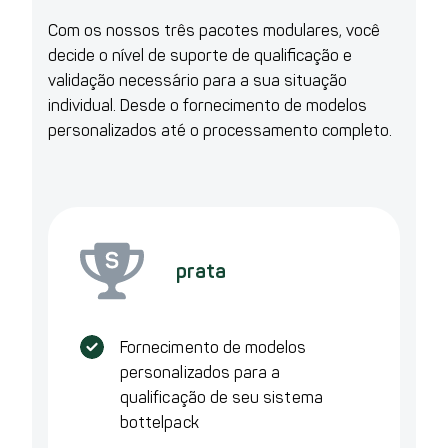
Com os nossos três pacotes modulares, você
decide o nível de suporte de qualificação e
validação necessário para a sua situação
individual. Desde o fornecimento de modelos
personalizados até o processamento completo.
prata
Fornecimento de modelos
personalizados para a
qualificação de seu sistema
bottelpack