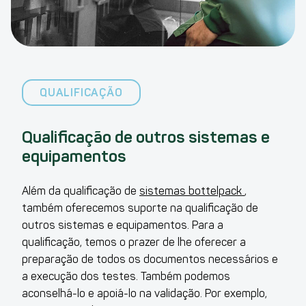
QUALIFICAÇÃO
Qualificação de outros sistemas e
equipamentos
Além da qualificação de
sistemas bottelpack
,
também oferecemos suporte na qualificação de
outros sistemas e equipamentos. Para a
qualificação, temos o prazer de lhe oferecer a
preparação de todos os documentos necessários e
a execução dos testes. Também podemos
aconselhá-lo e apoiá-lo na validação. Por exemplo,