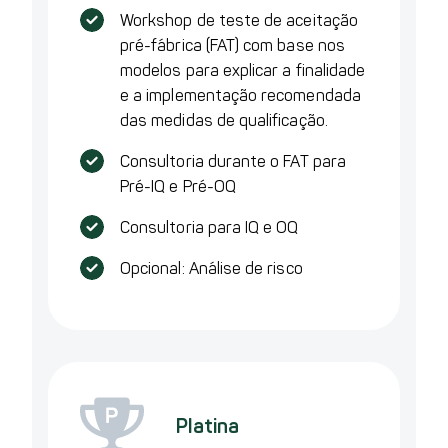
Workshop de teste de aceitação
pré-fábrica (FAT) com base nos
modelos para explicar a finalidade
e a implementação recomendada
das medidas de qualificação.
Consultoria durante o FAT para
Pré-IQ e Pré-OQ
Consultoria para IQ e OQ
Opcional: Análise de risco
Platina