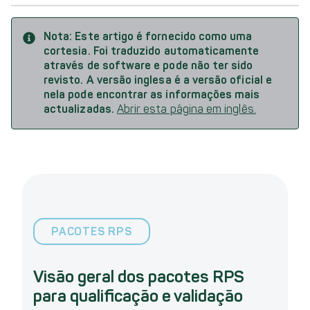
Nota:
Este artigo é fornecido como uma
cortesia. Foi traduzido automaticamente
através de software e pode não ter sido
revisto. A versão inglesa é a versão oficial e
nela pode encontrar as informações mais
actualizadas.
Abrir esta página em inglês.
PACOTES RPS
Visão geral dos pacotes RPS
para qualificação e validação