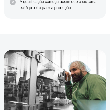
A qualificação começa assim que o sistema
está pronto para a produção