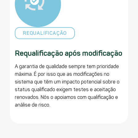
REQUALIFICAÇÃO
Requalificação após modificação
A garantia de qualidade sempre tem prioridade
máxima. É por isso que as modificações no
sistema que têm um impacto potencial sobre o
status qualificado exigem testes e aceitação
renovados. Nós o apoiamos com qualificação e
análise de risco.