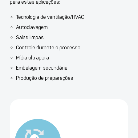
para estas aplicações:
Tecnologia de ventilação/HVAC
Autoclavagem
Salas limpas
Controle durante o processo
Mídia ultrapura
Embalagem secundária
Produção de preparações