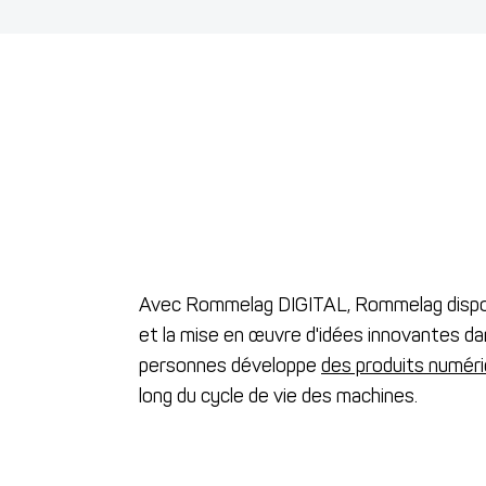
Avec Rommelag DIGITAL, Rommelag dispos
et la mise en œuvre d'idées innovantes da
personnes développe
des produits numéri
long du cycle de vie des machines.