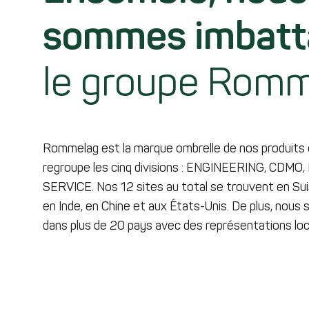
sommes imbatt
le groupe Rom
Rommelag est la marque ombrelle de nos produits e
regroupe les cinq divisions : ENGINEERING, CDMO,
SERVICE. Nos 12 sites au total se trouvent en Sui
en Inde, en Chine et aux États-Unis. De plus, nou
dans plus de 20 pays avec des représentations loc