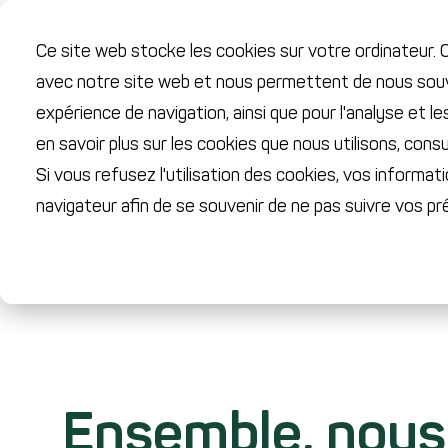
Ce site web stocke les cookies sur votre ordinateur. C
avec notre site web et nous permettent de nous souven
expérience de navigation, ainsi que pour l'analyse et l
en savoir plus sur les cookies que nous utilisons, consu
Si vous refusez l'utilisation des cookies, vos informati
navigateur afin de se souvenir de ne pas suivre vos p
Ensemble, nous