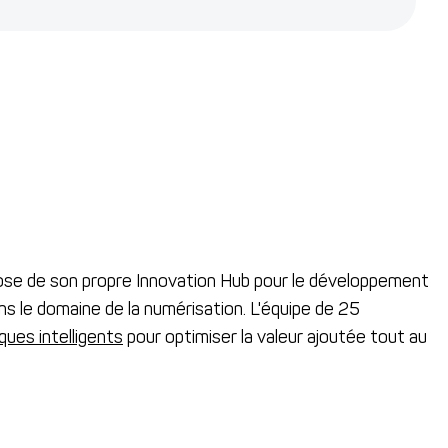
e de son propre Innovation Hub pour le développement
ns le domaine de la numérisation. L'équipe de 25
ques intelligents
pour optimiser la valeur ajoutée tout au