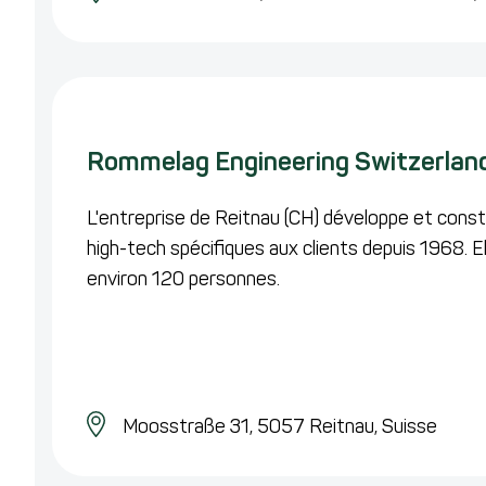
Rommelag Engineering Switzerlan
L'entreprise de Reitnau (CH) développe et constr
high-tech spécifiques aux clients depuis 1968. El
environ 120 personnes.
Moosstraße 31,
5057 Reitnau,
Suisse