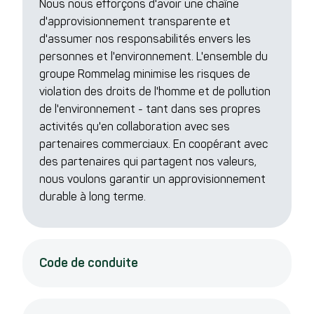
Nous nous efforçons d'avoir une chaîne
d'approvisionnement transparente et
d'assumer nos responsabilités envers les
personnes et l'environnement. L'ensemble du
groupe Rommelag minimise les risques de
violation des droits de l'homme et de pollution
de l'environnement - tant dans ses propres
activités qu'en collaboration avec ses
partenaires commerciaux. En coopérant avec
des partenaires qui partagent nos valeurs,
nous voulons garantir un approvisionnement
durable à long terme.
Code de conduite