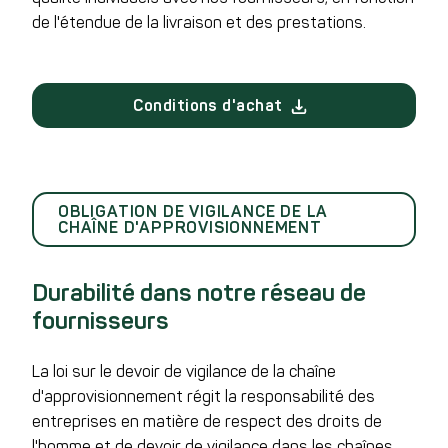
de l'étendue de la livraison et des prestations.
Conditions d'achat
OBLIGATION DE VIGILANCE DE LA
CHAÎNE D'APPROVISIONNEMENT
Durabilité dans notre réseau de
fournisseurs
La loi sur le devoir de vigilance de la chaîne
d'approvisionnement régit la responsabilité des
entreprises en matière de respect des droits de
l'homme et de devoir de vigilance dans les chaînes