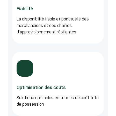
Fiabilité
La disponibilité fiable et ponctuelle des
marchandises et des chaînes
d'approvisionnement résilientes
Optimisation des coûts
Solutions optimales en termes de coût total
de possession