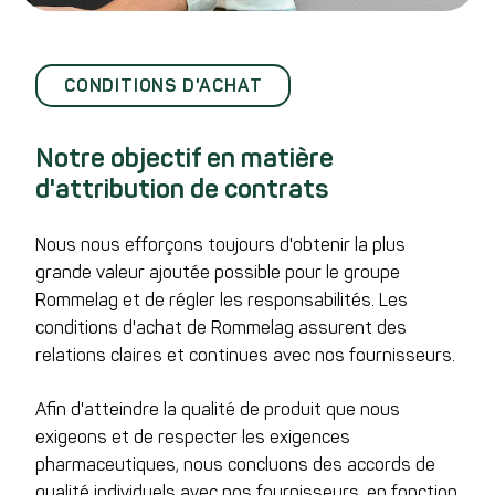
CONDITIONS D'ACHAT
Notre objectif en matière
d'attribution de contrats
Nous nous efforçons toujours d'obtenir la plus
grande valeur ajoutée possible pour le groupe
Rommelag et de régler les responsabilités. Les
conditions d'achat de Rommelag assurent des
relations claires et continues avec nos fournisseurs.
Afin d'atteindre la qualité de produit que nous
exigeons et de respecter les exigences
pharmaceutiques, nous concluons des accords de
qualité individuels avec nos fournisseurs, en fonction