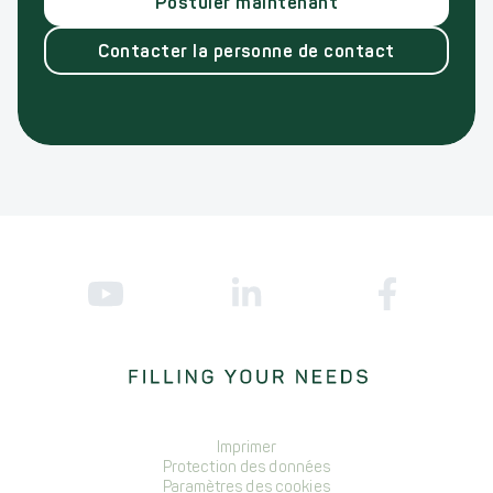
Postuler maintenant
Contacter la personne de contact
Imprimer
Protection des données
Paramètres des cookies