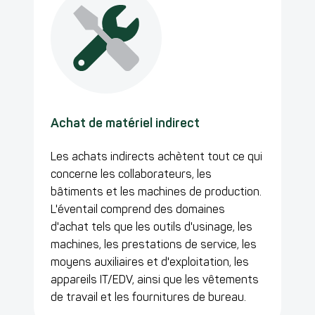
Achat de matériel indirect
Les achats indirects achètent tout ce qui
concerne
les collaborateurs
, les
bâtiments
et les
machines de production
.
L'éventail comprend des domaines
d'achat tels que les outils d'usinage, les
machines, les prestations de service, les
moyens auxiliaires et d'exploitation, les
appareils IT/EDV, ainsi que les vêtements
de travail et les fournitures de bureau.