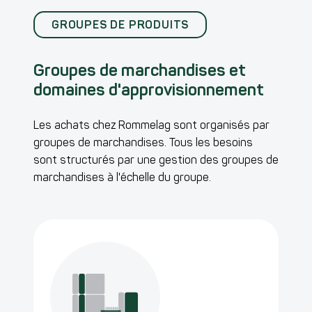
GROUPES DE PRODUITS
Groupes de marchandises et
domaines d'approvisionnement
Les achats chez Rommelag sont organisés par
groupes de marchandises. Tous les besoins
sont structurés par une gestion des groupes de
marchandises à l'échelle du groupe.