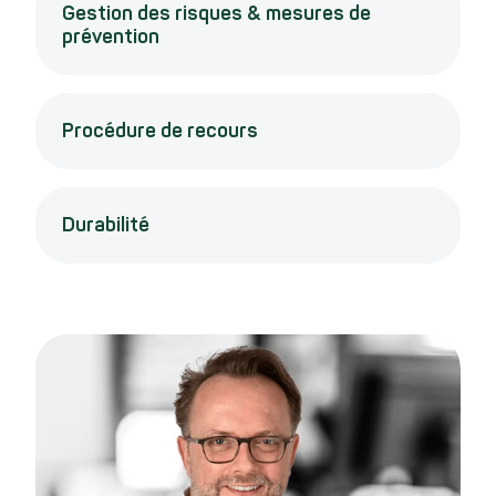
Gestion des risques & mesures de
prévention
Procédure de recours
Durabilité