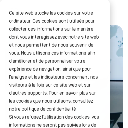
Ce site web stocke les cookies sur votre
ordinateur. Ces cookies sont utilisés pour
collecter des informations sur la manière
dont vous interagissez avec notre site web
et nous permettent de nous souvenir de
vous. Nous utilisons ces informations afin
d'améliorer et de personnaliser votre
expérience de navigation, ainsi que pour
l'analyse et les indicateurs concernant nos
visiteurs à la fois sur ce site web et sur
d'autres supports. Pour en savoir plus sur
les cookies que nous utilisons, consultez
notre politique de confidentialité
Si vous refusez l'utilisation des cookies, vos
informations ne seront pas suivies lors de