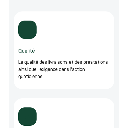
Qualité
La qualité des livraisons et des prestations
ainsi que l'exigence dans l'action
quotidienne