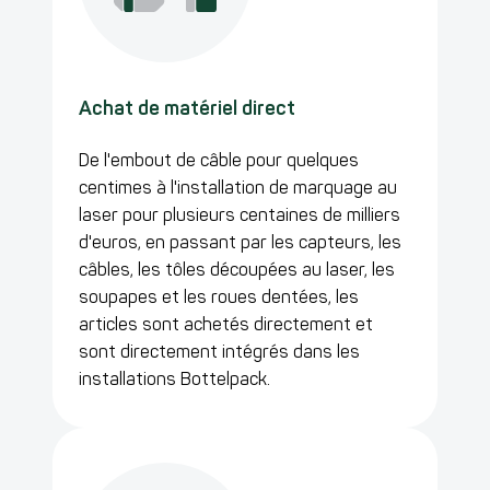
Achat de matériel direct
De l'embout de câble pour quelques
centimes à l'installation de marquage au
laser pour plusieurs centaines de milliers
d'euros, en passant par les capteurs, les
câbles, les tôles découpées au laser, les
soupapes et les roues dentées, les
articles sont achetés directement et
sont
directement
intégrés
dans les
installations Bottelpack
.