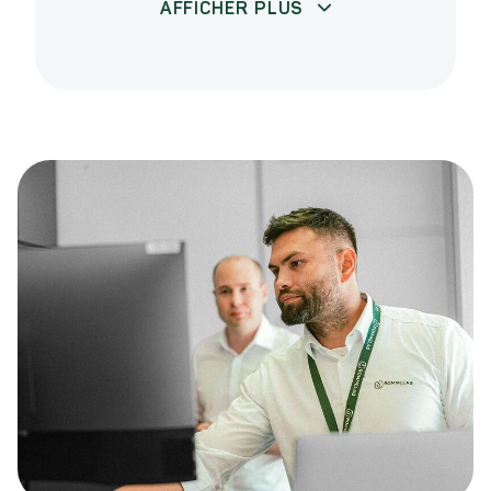
AFFICHER PLUS