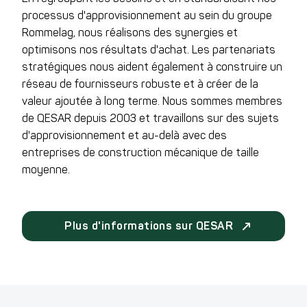
processus d'approvisionnement au sein du groupe
Rommelag, nous réalisons des synergies et
optimisons nos résultats d'achat. Les partenariats
stratégiques nous aident également à construire un
réseau de fournisseurs robuste et à créer de la
valeur ajoutée à long terme. Nous sommes membres
de QESAR depuis 2003 et travaillons sur des sujets
d'approvisionnement et au-delà avec des
entreprises de construction mécanique de taille
moyenne.
Plus d'informations sur QESAR