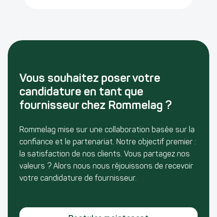
Vous souhaitez poser votre
candidature en tant que
fournisseur chez Rommelag ?
Rommelag mise sur une collaboration basée sur la
confiance et le partenariat. Notre objectif premier :
la satisfaction de nos clients. Vous partagez nos
valeurs ? Alors nous nous réjouissons de recevoir
votre candidature de fournisseur.