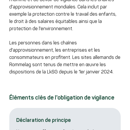
d'approvisionnement mondiales. Cela inclut par
exemple la protection contre le travail des enfants,
le droit à des salaires équitables ainsi que la
protection de l'environnement.
Les personnes dans les chaînes
d'approvisionnement, les entreprises et les
consommateurs en profitent. Les sites allemands de
Rommelag sont tenus de mettre en œuvre les
dispositions de la LkSG depuis le 1er janvier 2024.
Éléments clés de l'obligation de vigilance
Déclaration de principe