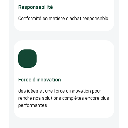
Responsabilité
Conformité en matière d'achat responsable
Force d'innovation
des idées et une force d'innovation pour
rendre nos solutions complètes encore plus
performantes