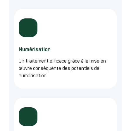
Numérisation
Un traitement efficace grâce à la mise en
œuvre conséquente des potentiels de
numérisation