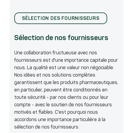
SÉLECTION DES FOURNISSEURS
Sélection de nos fournisseurs
Une collaboration fructueuse avec nos
fournisseurs est d'une importance capitale pour
nous. La qualité est une valeur non négociable.
Nos idées et nos solutions complètes
garantissent que les produits pharmaceutiques,
en particulier, peuvent être conditionnés en
toute sécurité - par nos clients ou pour leur
compte - avec le soutien de nos fournisseurs
motivés et fiables. C'est pourquoi nous
accordons une importance particulière à la
sélection de nos fournisseurs :