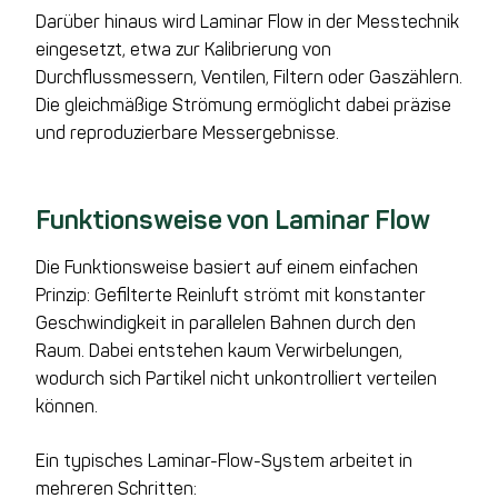
Darüber hinaus wird Laminar Flow in der Messtechnik
eingesetzt, etwa zur Kalibrierung von
Durchflussmessern, Ventilen, Filtern oder Gaszählern.
Die gleichmäßige Strömung ermöglicht dabei präzise
und reproduzierbare Messergebnisse.
Funktionsweise von Laminar Flow
Die Funktionsweise basiert auf einem einfachen
Prinzip: Gefilterte Reinluft strömt mit konstanter
Geschwindigkeit in parallelen Bahnen durch den
Raum. Dabei entstehen kaum Verwirbelungen,
wodurch sich Partikel nicht unkontrolliert verteilen
können.
Ein typisches Laminar-Flow-System arbeitet in
mehreren Schritten: