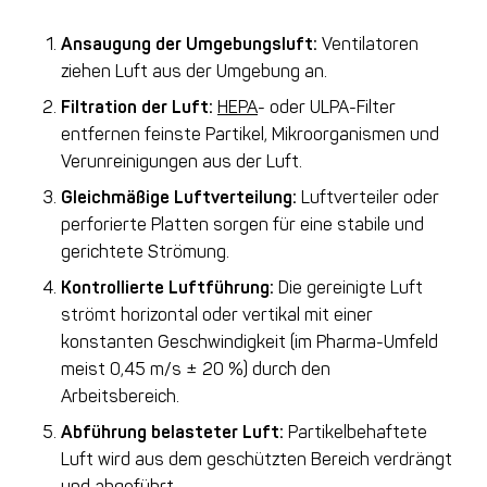
Ansaugung der Umgebungsluft:
Ventilatoren
ziehen Luft aus der Umgebung an.
Filtration der Luft:
HEPA
- oder ULPA-Filter
entfernen feinste Partikel, Mikroorganismen und
Verunreinigungen aus der Luft.
Gleichmäßige Luftverteilung:
Luftverteiler oder
perforierte Platten sorgen für eine stabile und
gerichtete Strömung.
Kontrollierte Luftführung:
Die gereinigte Luft
strömt horizontal oder vertikal mit einer
konstanten Geschwindigkeit (im Pharma-Umfeld
meist 0,45 m/s ± 20 %) durch den
Arbeitsbereich.
Abführung belasteter Luft:
Partikelbehaftete
Luft wird aus dem geschützten Bereich verdrängt
und abgeführt.