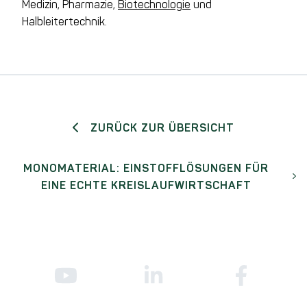
Medizin, Pharmazie,
Biotechnologie
und
Halbleitertechnik.
ZURÜCK ZUR ÜBERSICHT
MONOMATERIAL: EINSTOFFLÖSUNGEN FÜR
EINE ECHTE KREISLAUFWIRTSCHAFT