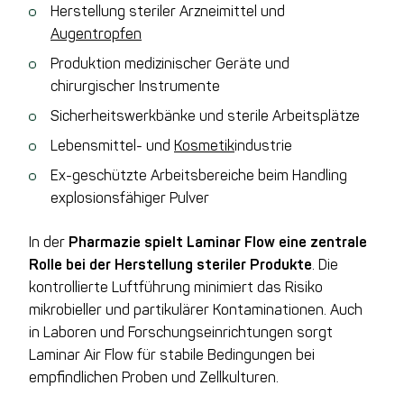
Herstellung steriler Arzneimittel und
Augentropfen
Produktion medizinischer Geräte und
chirurgischer Instrumente
Sicherheitswerkbänke und sterile Arbeitsplätze
Lebensmittel- und
Kosmetik
industrie
Ex-geschützte Arbeitsbereiche beim Handling
explosionsfähiger Pulver
In der
Pharmazie spielt Laminar Flow eine zentrale
Rolle bei der Herstellung steriler Produkte
. Die
kontrollierte Luftführung minimiert das Risiko
mikrobieller und partikulärer Kontaminationen. Auch
in Laboren und Forschungseinrichtungen sorgt
Laminar Air Flow für stabile Bedingungen bei
empfindlichen Proben und Zellkulturen.