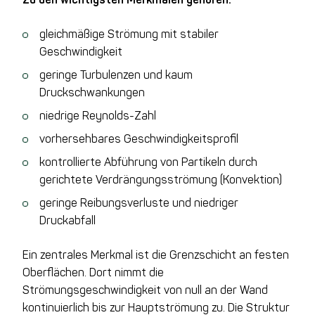
gleichmäßige Strömung mit stabiler
Geschwindigkeit
geringe Turbulenzen und kaum
Druckschwankungen
niedrige Reynolds-Zahl
vorhersehbares Geschwindigkeitsprofil
kontrollierte Abführung von Partikeln durch
gerichtete Verdrängungsströmung (Konvektion)
geringe Reibungsverluste und niedriger
Druckabfall
Ein zentrales Merkmal ist die Grenzschicht an festen
Oberflächen. Dort nimmt die
Strömungsgeschwindigkeit von null an der Wand
kontinuierlich bis zur Hauptströmung zu. Die Struktur