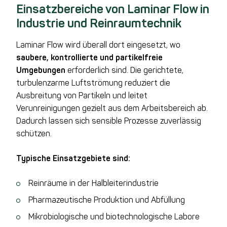
Einsatzbereiche von Laminar Flow in
Industrie und Reinraumtechnik
Laminar Flow wird überall dort eingesetzt, wo
saubere, kontrollierte und partikelfreie
Umgebungen
erforderlich sind. Die gerichtete,
turbulenzarme Luftströmung reduziert die
Ausbreitung von Partikeln und leitet
Verunreinigungen gezielt aus dem Arbeitsbereich ab.
Dadurch lassen sich sensible Prozesse zuverlässig
schützen.
Typische Einsatzgebiete sind:
Reinräume in der Halbleiterindustrie
Pharmazeutische Produktion und Abfüllung
Mikrobiologische und biotechnologische Labore