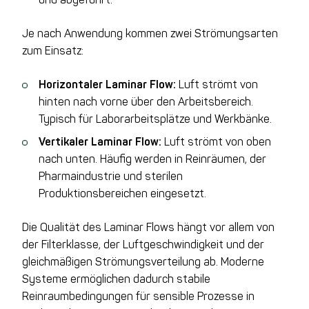
Je nach Anwendung kommen zwei Strömungsarten
zum Einsatz:
Horizontaler Laminar Flow:
Luft strömt von
hinten nach vorne über den Arbeitsbereich.
Typisch für Laborarbeitsplätze und Werkbänke.
Vertikaler Laminar Flow:
Luft strömt von oben
nach unten. Häufig werden in Reinräumen, der
Pharmaindustrie und sterilen
Produktionsbereichen eingesetzt.
Die Qualität des Laminar Flows hängt vor allem von
der Filterklasse, der Luftgeschwindigkeit und der
gleichmäßigen Strömungsverteilung ab. Moderne
Systeme ermöglichen dadurch stabile
Reinraumbedingungen für sensible Prozesse in