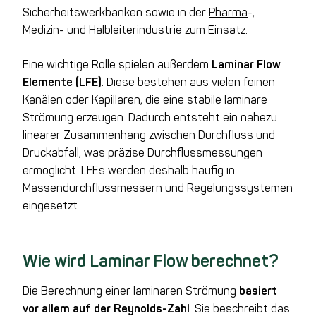
Sicherheitswerkbänken sowie in der
Pharma
-,
Medizin- und Halbleiterindustrie zum Einsatz.
Eine wichtige Rolle spielen außerdem
Laminar Flow
Elemente (LFE)
. Diese bestehen aus vielen feinen
Kanälen oder Kapillaren, die eine stabile laminare
Strömung erzeugen. Dadurch entsteht ein nahezu
linearer Zusammenhang zwischen Durchfluss und
Druckabfall, was präzise Durchflussmessungen
ermöglicht. LFEs werden deshalb häufig in
Massendurchflussmessern und Regelungssystemen
eingesetzt.
Wie wird Laminar Flow berechnet?
Die Berechnung einer laminaren Strömung
basiert
vor allem auf der Reynolds-Zahl
. Sie beschreibt das