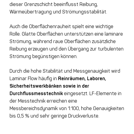
dieser Grenzschicht beeinflusst Reibung,
Wärmeübertragung und Strömungsstabilität.
Auch die Oberflächenrauheit spielt eine wichtige
Rolle. Glatte Oberflächen unterstützen eine laminare
Strömung, während raue Oberflächen zusätzliche
Reibung erzeugen und den Übergang zur turbulenten
Strömung begünstigen können.
Durch die hohe Stabilität und Messgenauigkeit wird
Laminar Flow häufig in
Reinräumen, Laboren,
Sicherheitswerkbänken sowie in der
Durchflussmesstechnik
eingesetzt. LF-Elemente in
der Messtechnik erreichen eine
Messbereichsdynamik von 1:100, hohe Genauigkeiten
bis 0,5 % und sehr geringe Druckverluste.