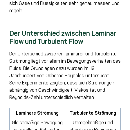
sich Gase und Flüssigkeiten sehr genau messen und
regeln.
Der Unterschied zwischen Laminar
Flow und Turbulent Flow
Der Unterschied zwischen laminarer und turbulenter
Strömung liegt vor allem im Bewegungsverhalten des
Fluids. Die Grundlagen dazu wurden im 19.
Jahrhundert von Osborne Reynolds untersucht.
Seine Experimente zeigten, dass sich Strömungen
abhängig von Geschwindigkeit, Viskosität und
Reynolds-Zahl unterschiedlich verhalten.
Laminare Strömung
Turbulente Strömung
Gleichmäßige Bewegung
Unregelmäßige und
in parallelen Schichten
chaotische Bewegung