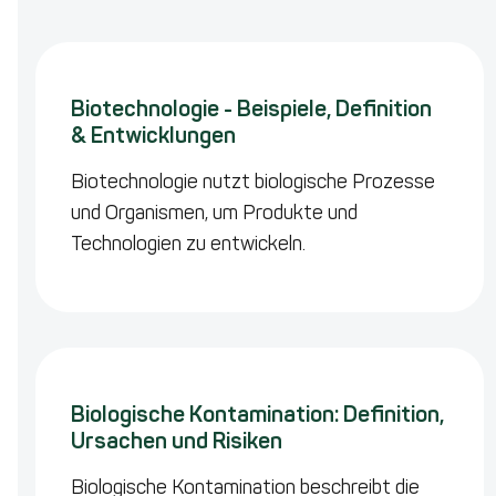
Biotechnologie - Beispiele, Definition
& Entwicklungen
Biotechnologie nutzt biologische Prozesse
und Organismen, um Produkte und
Technologien zu entwickeln.
Biologische Kontamination: Definition,
Ursachen und Risiken
Biologische Kontamination beschreibt die