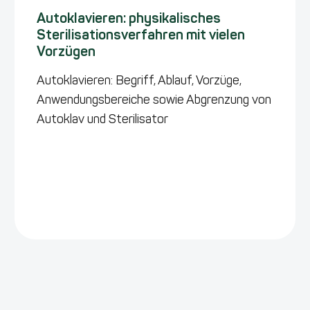
Autoklavieren: physikalisches
Sterilisationsverfahren mit vielen
Vorzügen
Autoklavieren: Begriff, Ablauf, Vorzüge,
Anwendungsbereiche sowie Abgrenzung von
Autoklav und Sterilisator