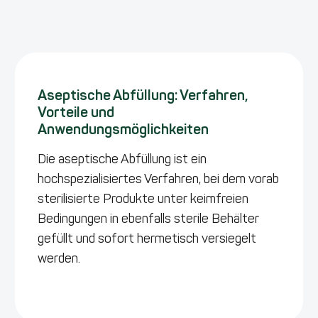
Aseptische Abfüllung: Verfahren,
Vorteile und
Anwendungsmöglichkeiten
Die aseptische Abfüllung ist ein
hochspezialisiertes Verfahren, bei dem vorab
sterilisierte Produkte unter keimfreien
Bedingungen in ebenfalls sterile Behälter
gefüllt und sofort hermetisch versiegelt
werden.