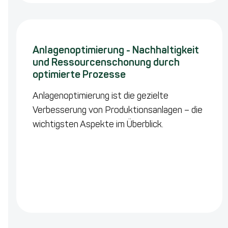
Anlagenoptimierung - Nachhaltigkeit
und Ressourcenschonung durch
optimierte Prozesse
Anlagenoptimierung ist die gezielte
Verbesserung von Produktionsanlagen – die
wichtigsten Aspekte im Überblick.