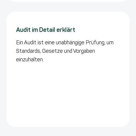
Audit im Detail erklärt
Ein Audit ist eine unabhängige Prüfung, um
Standards, Gesetze und Vorgaben
einzuhalten.