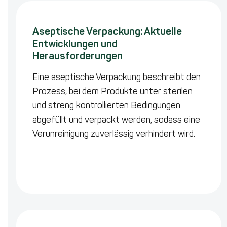
Aseptische Verpackung: Aktuelle
Entwicklungen und
Herausforderungen
Eine aseptische Verpackung beschreibt den
Prozess, bei dem Produkte unter sterilen
und streng kontrollierten Bedingungen
abgefüllt und verpackt werden, sodass eine
Verunreinigung zuverlässig verhindert wird.