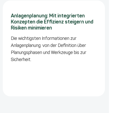
Anlagenplanung: Mit integrierten
Konzepten die Effizienz steigern und
Risiken minimieren
Die wichtigsten Informationen zur
Anlagenplanung: von der Definition über
Planungsphasen und Werkzeuge bis zur
Sicherheit.