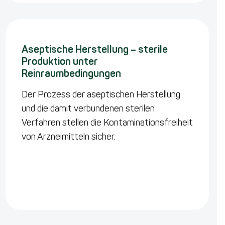
Aseptische Herstellung – sterile
Produktion unter
Reinraumbedingungen
Der Prozess der aseptischen Herstellung
und die damit verbundenen sterilen
Verfahren stellen die Kontaminationsfreiheit
von Arzneimitteln sicher.