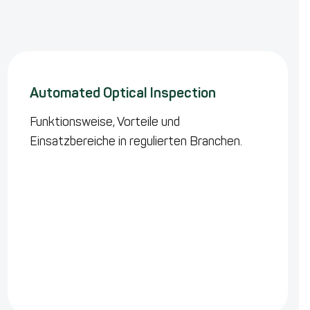
Automated Optical Inspection
Funktionsweise, Vorteile und
Einsatzbereiche in regulierten Branchen.