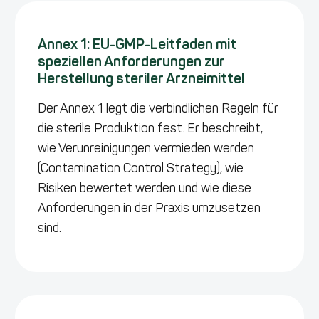
Annex 1: EU-GMP-Leitfaden mit
speziellen Anforderungen zur
Herstellung steriler Arzneimittel
Der Annex 1 legt die verbindlichen Regeln für
die sterile Produktion fest. Er beschreibt,
wie Verunreinigungen vermieden werden
(Contamination Control Strategy), wie
Risiken bewertet werden und wie diese
Anforderungen in der Praxis umzusetzen
sind.