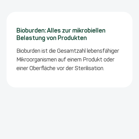
Bioburden: Alles zur mikrobiellen
Belastung von Produkten
Bioburden ist die Gesamtzahl lebensfähiger
Mikroorganismen auf einem Produkt oder
einer Oberfläche vor der Sterilisation.