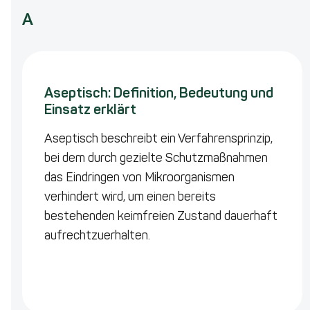
A
Aseptisch: Definition, Bedeutung und
Einsatz erklärt
Aseptisch beschreibt ein Verfahrensprinzip,
bei dem durch gezielte Schutzmaßnahmen
das Eindringen von Mikroorganismen
verhindert wird, um einen bereits
bestehenden keimfreien Zustand dauerhaft
aufrechtzuerhalten.