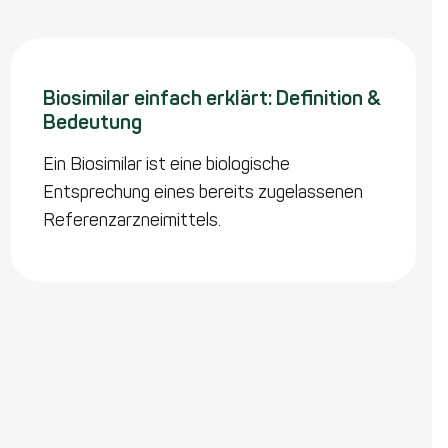
Biosimilar einfach erklärt: Definition &
Bedeutung
Ein Biosimilar ist eine biologische
Entsprechung eines bereits zugelassenen
Referenzarzneimittels.