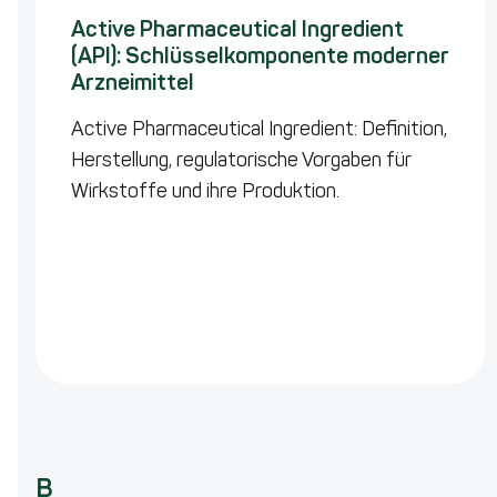
Active Pharmaceutical Ingredient
(API): Schlüsselkomponente moderner
Arzneimittel
Active Pharmaceutical Ingredient: Definition,
Herstellung, regulatorische Vorgaben für
Wirkstoffe und ihre Produktion.
B