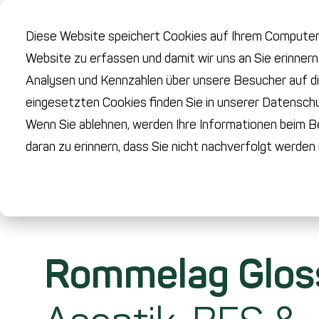
Diese Website speichert Cookies auf Ihrem Computer.
Website zu erfassen und damit wir uns an Sie erinner
Analysen und Kennzahlen über unsere Besucher auf di
eingesetzten Cookies finden Sie in unserer Datenschut
Wenn Sie ablehnen, werden Ihre Informationen beim Be
daran zu erinnern, dass Sie nicht nachverfolgt werde
Rommelag Glos