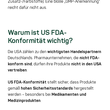
Zusatz-/Farbstoffe). Eine bloße „GMP-Anerkennung“
reicht dafür nicht aus.
Warum ist US FDA-
Konformität wichtig?
Die USA zählen zu den
wichtigsten Handelspartnern
Deutschlands. Pharmaunternehmen, die
nicht FDA-
konform sind
, dürfen ihre Produkte
nicht in den USA
vertreiben
.
US FDA-Konformität
stellt sicher, dass Produkte
gemäß
hohen Sicherheitsstandards
hergestellt
werden – besonders bei
Medikamenten und
Medizinprodukten
.