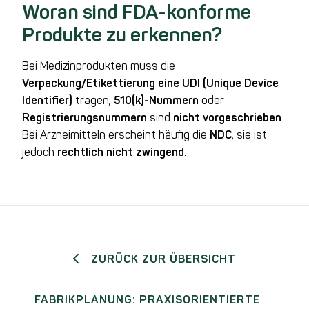
Woran sind FDA-konforme
Produkte zu erkennen?
Bei Medizinprodukten muss die
Verpackung/Etikettierung eine UDI (Unique Device
Identifier)
tragen;
510(k)-Nummern
oder
Registrierungsnummern
sind
nicht vorgeschrieben
.
Bei Arzneimitteln erscheint häufig die
NDC
, sie ist
jedoch
rechtlich nicht zwingend
.
ZURÜCK ZUR ÜBERSICHT
FABRIKPLANUNG: PRAXISORIENTIERTE