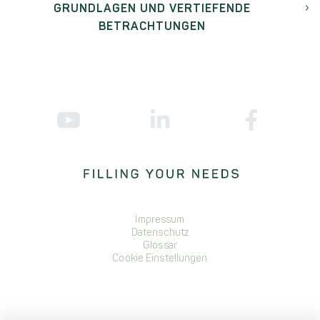
GRUNDLAGEN UND VERTIEFENDE
BETRACHTUNGEN
Impressum
Datenschutz
Glossar
Cookie Einstellungen