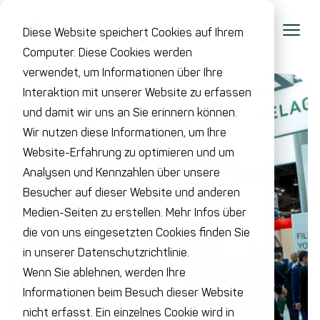
Diese Website speichert Cookies auf Ihrem
Computer. Diese Cookies werden
verwendet, um Informationen über Ihre
Interaktion mit unserer Website zu erfassen
und damit wir uns an Sie erinnern können.
Wir nutzen diese Informationen, um Ihre
Website-Erfahrung zu optimieren und um
Analysen und Kennzahlen über unsere
Besucher auf dieser Website und anderen
Medien-Seiten zu erstellen. Mehr Infos über
die von uns eingesetzten Cookies finden Sie
in unserer Datenschutzrichtlinie.
Wenn Sie ablehnen, werden Ihre
Informationen beim Besuch dieser Website
nicht erfasst. Ein einzelnes Cookie wird in