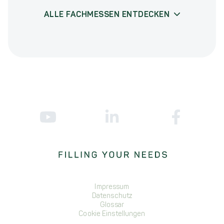
ALLE FACHMESSEN ENTDECKEN
Impressum
Datenschutz
Glossar
Cookie Einstellungen