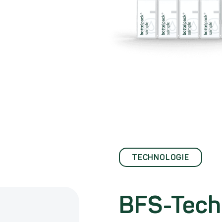
TECHNOLOGIE
BFS-Tech