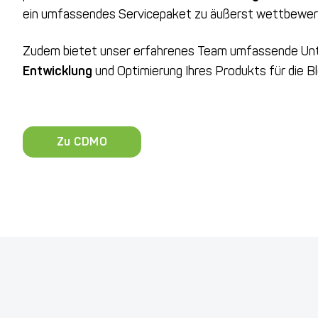
ein umfassendes Servicepaket zu äußerst wettbewerb
Zudem bietet unser erfahrenes Team umfassende Unt
Entwicklung
und Optimierung Ihres Produkts für die Bl
Zu CDMO