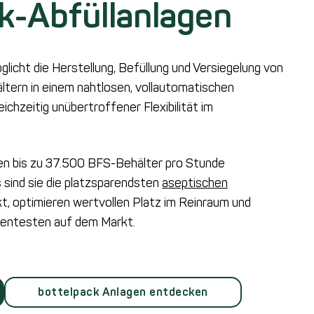
k-Abfüllanlagen
licht die Herstellung, Befüllung und Versiegelung von
tern in einem nahtlosen, vollautomatischen
ichzeitig unübertroffener Flexibilität im
n bis zu 37.500 BFS-Behälter pro Stunde
 sind sie die platzsparendsten
aseptischen
, optimieren wertvollen Platz im Reinraum und
zientesten auf dem Markt.
bottelpack Anlagen entdecken