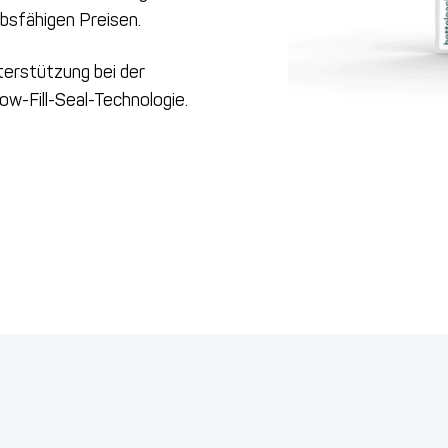
sfähigen Preisen.
erstützung bei der
ow-Fill-Seal-Technologie.