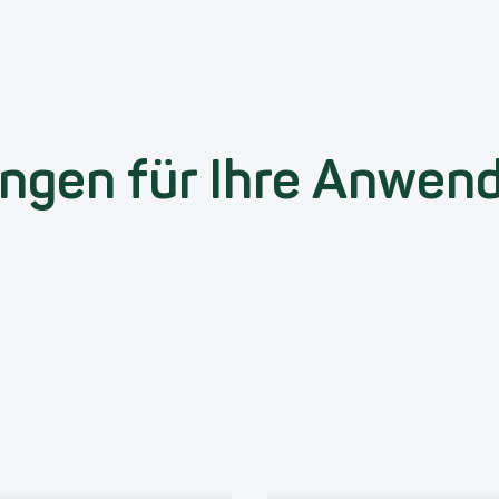
ungen für Ihre Anwen