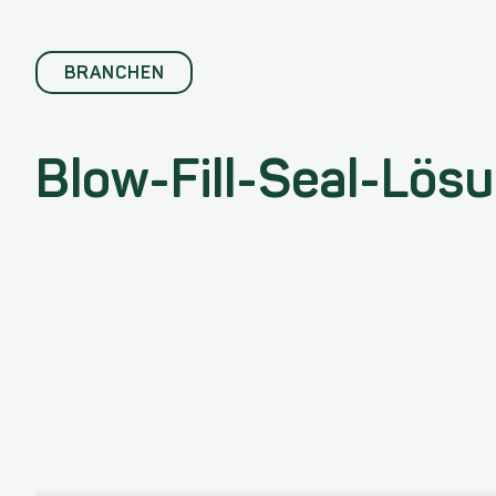
BRANCHEN
Blow-Fill-Seal-Lös