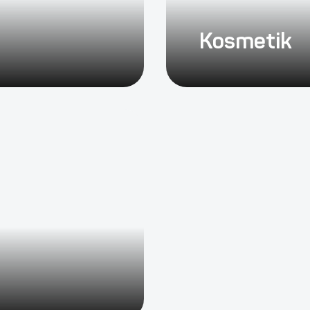
Kosmetik