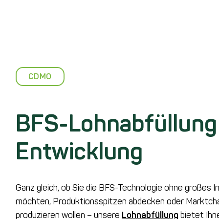
CDMO
BFS-Lohnabfüllung
Entwicklung
Ganz gleich, ob Sie die BFS-Technologie ohne großes In
möchten, Produktionsspitzen abdecken oder Marktcha
produzieren wollen – unsere
Lohnabfüllung
bietet Ih