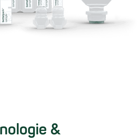
nologie &