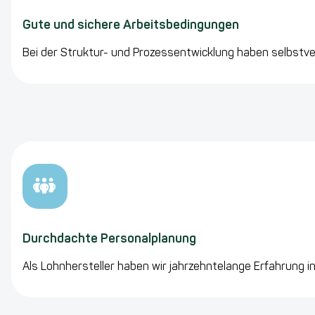
Gute und sichere Arbeitsbedingungen
Bei der Struktur- und Prozessentwicklung haben selbstver
Durchdachte Personalplanung
Als Lohnhersteller haben wir jahrzehntelange Erfahrung i