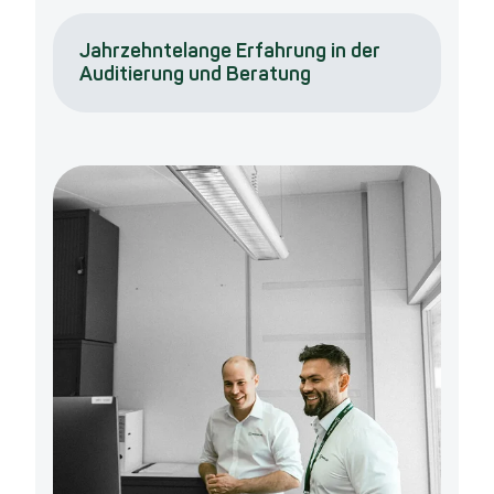
Jahrzehntelange Erfahrung in der
Auditierung und Beratung