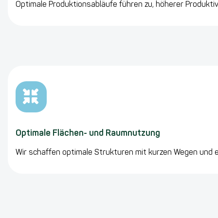
Optimale Produktionsabläufe führen zu, höherer Produkti
Optimale Flächen- und Raumnutzung
Wir schaffen optimale Strukturen mit kurzen Wegen und e