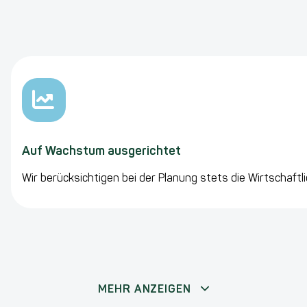
Auf Wachstum ausgerichtet
Wir berücksichtigen bei der Planung stets die Wirtschaftli
MEHR ANZEIGEN