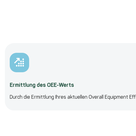
Ermittlung des OEE-Werts
Durch die Ermittlung Ihres aktuellen Overall Equipment Ef