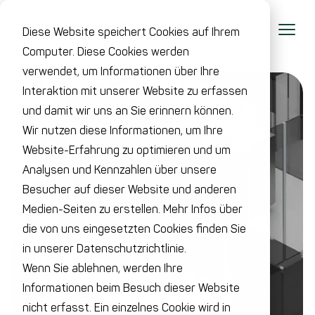
Diese Website speichert Cookies auf Ihrem
Computer. Diese Cookies werden
verwendet, um Informationen über Ihre
Interaktion mit unserer Website zu erfassen
und damit wir uns an Sie erinnern können.
Wir nutzen diese Informationen, um Ihre
Website-Erfahrung zu optimieren und um
Analysen und Kennzahlen über unsere
Besucher auf dieser Website und anderen
Medien-Seiten zu erstellen. Mehr Infos über
die von uns eingesetzten Cookies finden Sie
in unserer Datenschutzrichtlinie.
Wenn Sie ablehnen, werden Ihre
Informationen beim Besuch dieser Website
nicht erfasst. Ein einzelnes Cookie wird in