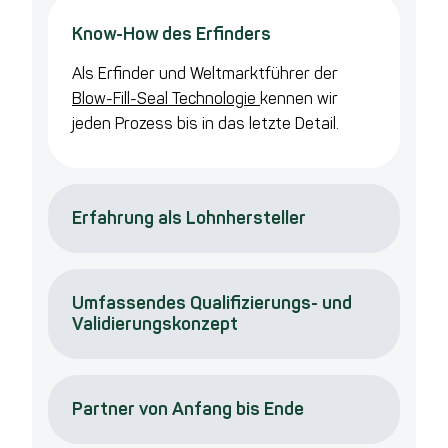
Know-How des Erfinders
Als Erfinder und Weltmarktführer der
Blow-Fill-Seal Technologie
kennen wir
jeden Prozess bis in das letzte Detail.
Erfahrung als Lohnhersteller
Umfassendes Qualifizierungs- und
Validierungskonzept
Partner von Anfang bis Ende