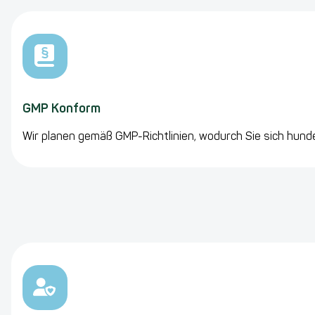
GMP Konform
Wir planen gemäß GMP-Richtlinien, wodurch Sie sich hun