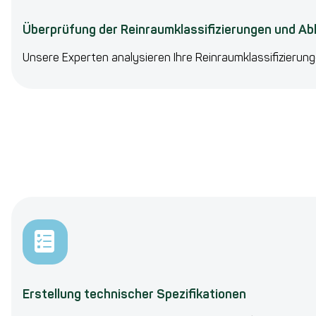
Überprüfung der Reinraumklassifizierungen und A
Unsere Experten analysieren Ihre Reinraumklassifizierung
Erstellung technischer Spezifikationen