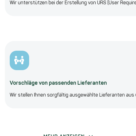
Wir unterstützen bei der Erstellung von URS (User Requi
Vorschläge von passenden Lieferanten
Wir stellen Ihnen sorgfältig ausgewählte Lieferanten au