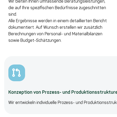
Wir bieten Ihnen umfassende Beratungsleistungen,
die auf Ihre spezifischen Bedürfnisse zugeschnitten
sind.
Alle Ergebnisse werden in einem detaillierten Bericht
dokumentiert. Auf Wunsch erstellen wir zusätzlich
Berechnungen von Personal- und Materialbilanzen
sowie Budget-Schätzungen.
Konzeption von Prozess- und Produktionsstruktur
Wir entwickeln individuelle Prozess- und Produktionsstru