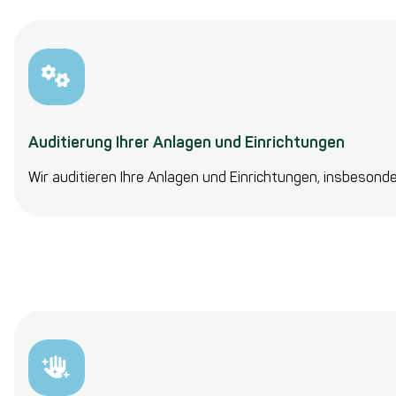
Auditierung Ihrer Anlagen und Einrichtungen
Wir auditieren Ihre Anlagen und Einrichtungen, insbeson