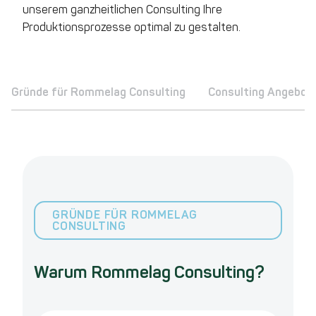
unserem ganzheitlichen Consulting Ihre
Produktionsprozesse optimal zu gestalten.
Gründe für Rommelag Consulting
Consulting Angebot
GRÜNDE FÜR ROMMELAG
CONSULTING
Warum Rommelag Consulting?