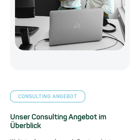
CONSULTING ANGEBOT
Unser Consulting Angebot im
Überblick