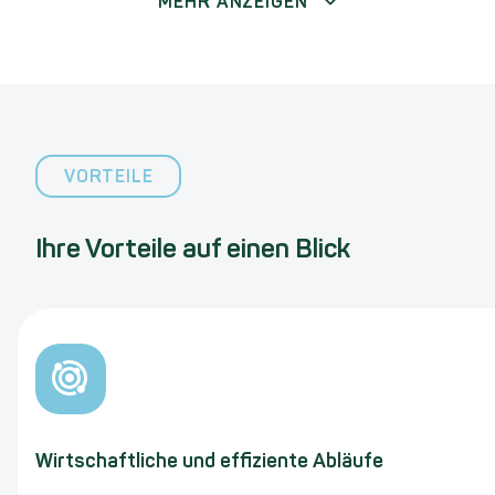
MEHR ANZEIGEN
VORTEILE
Ihre Vorteile auf einen Blick
Wirtschaftliche und effiziente Abläufe