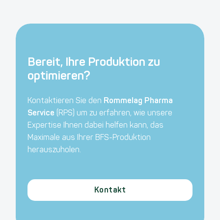
Bereit, Ihre Produktion zu
optimieren?
Kontaktieren Sie den
Rommelag Pharma
Service
(RPS) um zu erfahren, wie unsere
Expertise Ihnen dabei helfen kann, das
Maximale aus Ihrer BFS-Produktion
herauszuholen.
Kontakt