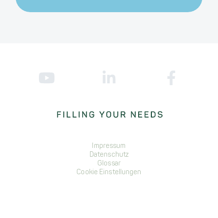
Impressum
Datenschutz
Glossar
Cookie Einstellungen