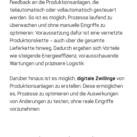
Feedback an die Produktionsanlagen, die
teilautomatisch oder vollautomatisch gesteuert
werden. So ist es möglich, Prozesse laufend zu
überwachen und ohne manuelle Eingriffe zu
optimieren. Voraussetzung dafür ist eine vernetzte
Produktionskette – auch über die gesamte
Lieferkette hinweg. Dadurch ergeben sich Vorteile
wie steigende Energieeffizienz, vorausschauende
Wartungen und präzisere Logistik.
Darüber hinaus ist es möglich,
digitale Zwillinge
von
Produktionsanlagen zu erstellen. Diese ermöglichen
es, Prozesse zu optimieren und die Auswirkungen
von Änderungen zu testen, ohne reale Eingriffe
vorzunehmen.