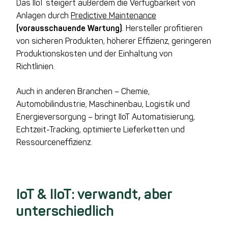
Das IIoT steigert außerdem die Verfügbarkeit von
Anlagen durch
Predictive Maintenance
(vorausschauende Wartung)
. Hersteller profitieren
von sicheren Produkten, höherer Effizienz, geringeren
Produktionskosten und der Einhaltung von
Richtlinien.
Auch in anderen Branchen – Chemie,
Automobilindustrie, Maschinenbau, Logistik und
Energieversorgung – bringt IIoT Automatisierung,
Echtzeit-Tracking, optimierte Lieferketten und
Ressourceneffizienz.
IoT & IIoT: verwandt, aber
unterschiedlich