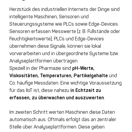
Herzstück des industriellen Internets der Dinge sind
intelligente Maschinen, Sensoren und
Steuerungssysteme wie PLCs sowie Edge-Devices.
Sensoren erfassen Messwerte (z. B. Füllstände oder
Feuchtigkeitswerte); PLCs und Edge-Devices
übernehmen diese Signale, können sie lokal
vorverarbeiten und in übergeordnete Systeme bzw.
Analyseplattformen übertragen.
Speziell in der Pharmazie sind
pH-Werte,
Viskositäten, Temperaturen, Partikelgehalte
und
Co. häufige Messdaten. Eine wichtige Voraussetzung
für das IIoT ist, diese nahezu
in Echtzeit zu
erfassen, zu überwachen und auszuwerten
.
Im zweiten Schritt werten Maschinen diese Daten
automatisch aus. Oftmals erfolgt das an zentraler
Stelle über Analyseplattformen. Diese geben