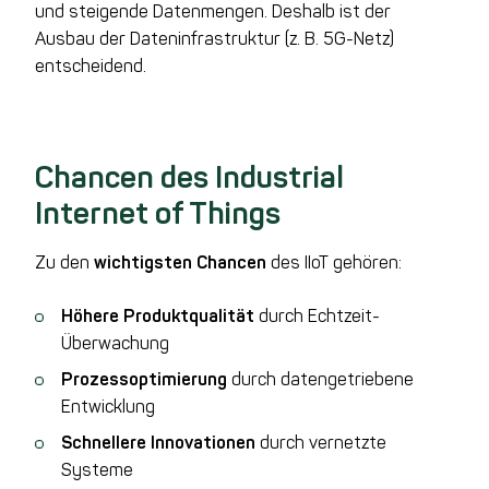
und steigende Datenmengen. Deshalb ist der
Ausbau der Dateninfrastruktur (z. B. 5G-Netz)
entscheidend.
Chancen des Industrial
Internet of Things
Zu den
wichtigsten Chancen
des IIoT gehören:
Höhere Produktqualität
durch Echtzeit-
Überwachung
Prozessoptimierung
durch datengetriebene
Entwicklung
Schnellere Innovationen
durch vernetzte
Systeme