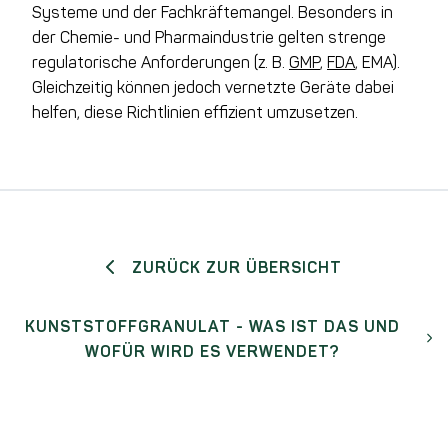
Systeme und der Fachkräftemangel. Besonders in
der Chemie- und Pharmaindustrie gelten strenge
regulatorische Anforderungen (z. B.
GMP
,
FDA
, EMA).
Gleichzeitig können jedoch vernetzte Geräte dabei
helfen, diese Richtlinien effizient umzusetzen.
ZURÜCK ZUR ÜBERSICHT
KUNSTSTOFFGRANULAT - WAS IST DAS UND
WOFÜR WIRD ES VERWENDET?