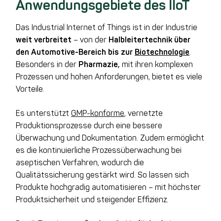
Anwendungsgebiete des IIoT
Das Industrial Internet of Things ist in der Industrie
weit verbreitet
– von der
Halbleitertechnik über
den Automotive-Bereich bis zur
Biotechnologie
.
Besonders in der
Pharmazie,
mit ihren komplexen
Prozessen und hohen Anforderungen, bietet es viele
Vorteile.
Es unterstützt
GMP-konforme
, vernetzte
Produktionsprozesse durch eine bessere
Überwachung und Dokumentation. Zudem ermöglicht
es die kontinuierliche Prozessüberwachung bei
aseptischen Verfahren, wodurch die
Qualitätssicherung gestärkt wird. So lassen sich
Produkte hochgradig automatisieren – mit höchster
Produktsicherheit und steigender Effizienz.