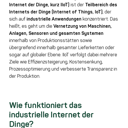
Internet der Dinge, kurz IIoT)
ist der
Teilbereich des
Internets der Dinge (Internet of Things, IoT)
, der
sich auf
industrielle Anwendungen
konzentriert. Das
heißt, es geht um die
Vernetzung von Maschinen,
Anlagen, Sensoren und gesamten Systemen
innerhalb von Produktionsstätten sowie
übergreifend innerhalb gesamter Lieferketten oder
sogar auf globaler Ebene. IIoT verfolgt dabei mehrere
Ziele wie Effizienzsteigerung, Kostensenkung,
Prozessoptimierung und verbesserte Transparenz in
der Produktion.
Wie funktioniert das
industrielle Internet der
Dinge?