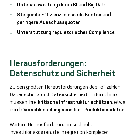
Datenauswertung durch KI
und Big Data
Steigende Effizienz
,
sinkende Kosten
und
geringere Ausschussquoten
Unterstützung regulatorischer Compliance
Herausforderungen:
Datenschutz und Sicherheit
Zu den größten Herausforderungen des IIoT zählen
Datenschutz und Datensicherheit
. Unternehmen
müssen ihre
kritische Infrastruktur schützen
, etwa
durch
Verschlüsselung sensibler Produktionsdaten
.
Weitere Herausforderungen sind hohe
Investitionskosten, die Integration komplexer