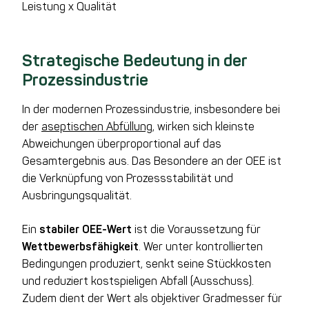
Leistung x Qualität
Strategische Bedeutung in der
Prozessindustrie
In der modernen Prozessindustrie, insbesondere bei
der
aseptischen Abfüllung
, wirken sich kleinste
Abweichungen überproportional auf das
Gesamtergebnis aus. Das Besondere an der OEE ist
die Verknüpfung von Prozessstabilität und
Ausbringungsqualität.
Ein
stabiler OEE-Wert
ist die Voraussetzung für
Wettbewerbsfähigkeit
. Wer unter kontrollierten
Bedingungen produziert, senkt seine Stückkosten
und reduziert kostspieligen Abfall (Ausschuss).
Zudem dient der Wert als objektiver Gradmesser für