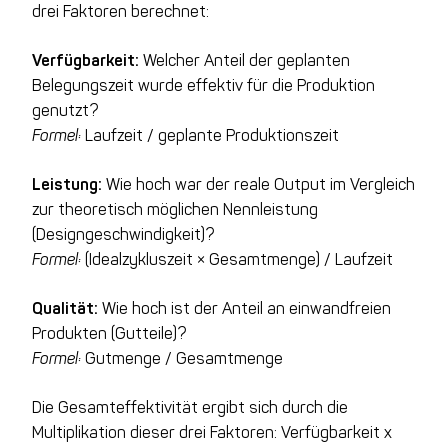
drei Faktoren berechnet:
Verfügbarkeit:
Welcher Anteil der geplanten
Belegungszeit wurde effektiv für die Produktion
genutzt?
Formel:
Laufzeit / geplante Produktionszeit
Leistung:
Wie hoch war der reale Output im Vergleich
zur theoretisch möglichen Nennleistung
(Designgeschwindigkeit)?
Formel:
(Idealzykluszeit × Gesamtmenge) / Laufzeit
Qualität:
Wie hoch ist der Anteil an einwandfreien
Produkten (Gutteile)?
Formel:
Gutmenge / Gesamtmenge
Die Gesamteffektivität ergibt sich durch die
Multiplikation dieser drei Faktoren:
Verfügbarkeit x