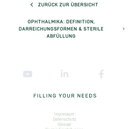
ZURÜCK ZUR ÜBERSICHT
OPHTHALMIKA: DEFINITION,
DARREICHUNGSFORMEN & STERILE
ABFÜLLUNG
Impressum
Datenschutz
Glossar