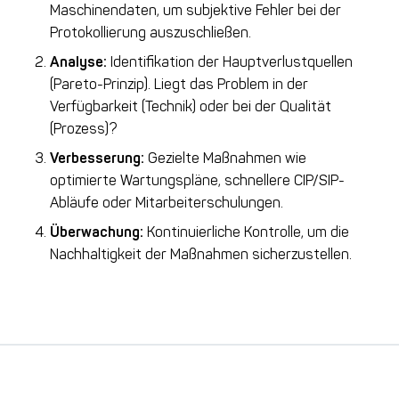
Maschinendaten, um subjektive Fehler bei der
Protokollierung auszuschließen.
Analyse:
Identifikation der Hauptverlustquellen
(Pareto-Prinzip). Liegt das Problem in der
Verfügbarkeit (Technik) oder bei der Qualität
(Prozess)?
Verbesserung:
Gezielte Maßnahmen wie
optimierte Wartungspläne, schnellere CIP/SIP-
Abläufe oder Mitarbeiterschulungen.
Überwachung:
Kontinuierliche Kontrolle, um die
Nachhaltigkeit der Maßnahmen sicherzustellen.