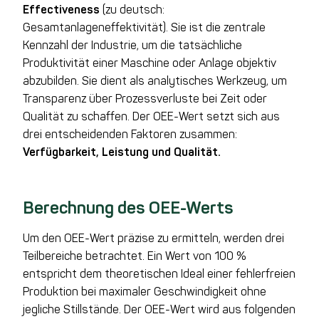
Effectiveness
(zu deutsch:
Gesamtanlageneffektivität). Sie ist die zentrale
Kennzahl der Industrie, um die tatsächliche
Produktivität einer Maschine oder Anlage objektiv
abzubilden. Sie dient als analytisches Werkzeug, um
Transparenz über Prozessverluste bei Zeit oder
Qualität zu schaffen. Der OEE-Wert setzt sich aus
drei entscheidenden Faktoren zusammen:
Verfügbarkeit, Leistung und Qualität.
Berechnung des OEE-Werts
Um den OEE-Wert präzise zu ermitteln, werden drei
Teilbereiche betrachtet. Ein Wert von 100 %
entspricht dem theoretischen Ideal einer fehlerfreien
Produktion bei maximaler Geschwindigkeit ohne
jegliche Stillstände. Der OEE-Wert wird aus folgenden