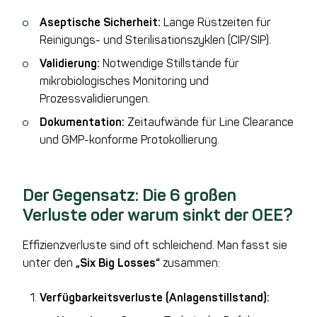
Aseptische Sicherheit:
Lange Rüstzeiten für
Reinigungs- und Sterilisationszyklen (CIP/SIP).
Validierung:
Notwendige Stillstände für
mikrobiologisches Monitoring und
Prozessvalidierungen.
Dokumentation:
Zeitaufwände für Line Clearance
und GMP-konforme Protokollierung.
Der Gegensatz: Die 6 großen
Verluste oder warum sinkt der OEE?
Effizienzverluste sind oft schleichend. Man fasst sie
unter den
„Six Big Losses“
zusammen:
Verfügbarkeitsverluste (Anlagenstillstand):