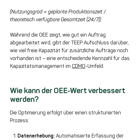
(Nutzungsgrad = geplante Produktionszeit /
theoretisch verfügbare Gesamtzeit (24/7))
Während die OEE zeigt, wie gut ein Auftrag
abgearbeitet wird, gibt der TEEP Aufschluss darüber,
wie viel freie Kapazität für zusätzliche Aufträge noch
vorhanden ist – eine entscheidende Kennzahl für das
Kapazitätsmanagement im
CDMO
-Umfeld.
Wie kann der OEE-Wert verbessert
werden?
Die Optimierung erfolgt über einen strukturierten
Prozess:
Datenerhebung:
Automatisierte Erfassung der