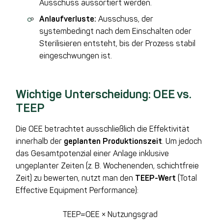
Ausschuss aussortiert werden.
Anlaufverluste:
Ausschuss, der
systembedingt nach dem Einschalten oder
Sterilisieren entsteht, bis der Prozess stabil
eingeschwungen ist.
Wichtige Unterscheidung: OEE vs.
TEEP
Die OEE betrachtet ausschließlich die Effektivität
innerhalb der
geplanten Produktionszeit
. Um jedoch
das Gesamtpotenzial einer Anlage inklusive
ungeplanter Zeiten (z. B. Wochenenden, schichtfreie
Zeit) zu bewerten, nutzt man den
TEEP-Wert
(Total
Effective Equipment Performance):
TEEP=OEE × Nutzungsgrad